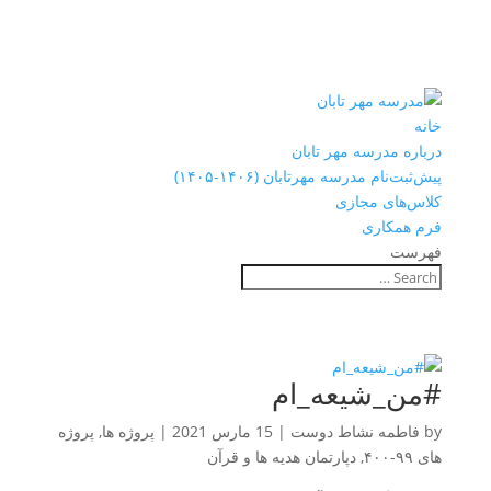
خانه
درباره مدرسه مهر تابان
پیش‌ثبت‌نام مدرسه مهرتابان (۱۴۰۶-۱۴۰۵)
کلاس‌های مجازی
فرم همکاری
فهرست
#من_شیعه_ام
by
فاطمه نشاط دوست
|
15 مارس 2021
|
پروژه ها
,
پروژه
های ۹۹-۴۰۰
,
دپارتمان هدیه ها و قرآن