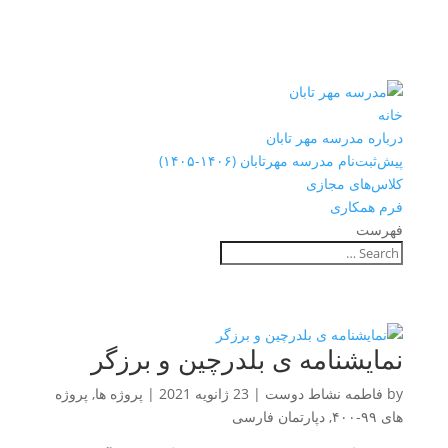
خانه
درباره مدرسه مهر تابان
پیش‌ثبت‌نام مدرسه مهرتابان (۱۴۰۶-۱۴۰۵)
کلاس‌های مجازی
فرم همکاری
فهرست
نمایشنامه ی بلدرچین و برزگر
by
فاطمه نشاط دوست
|
23 ژانویه 2021
|
پروژه ها
,
پروژه
های ۹۹-۴۰۰
,
دپارتمان فارسی