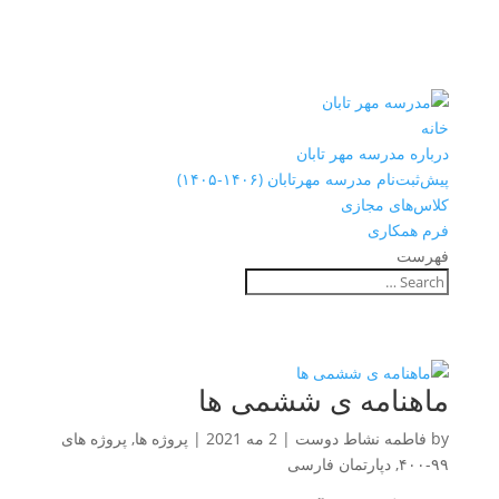
خانه
درباره مدرسه مهر تابان
پیش‌ثبت‌نام مدرسه مهرتابان (۱۴۰۶-۱۴۰۵)
کلاس‌های مجازی
فرم همکاری
فهرست
ماهنامه ی ششمی ها
by
فاطمه نشاط دوست
|
2 مه 2021
|
پروژه ها
,
پروژه های
۹۹-۴۰۰
,
دپارتمان فارسی