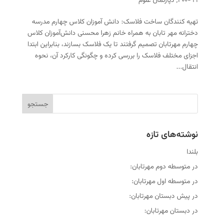
۹۹-۴۰۰
,
دپارتمان علوم
تهیه کنندگان ساخت فلاسک: دانش آموزان کلاس چهارم مدرسه
دخترانه مهر تابان به همراه خانم زهرا محسنی دانش‌آموزان کلاس
چهارم مهرتابان تصمیم گرفتند تا یک فلاسک بسازند، بنابراین ابتدا
اجزای مختلف فلاسک را بررسی کرده و چگونگی کارکرد آن، نحوه
انتقال...
نوشته‌های تازه
بلندا
در متوسطه دوم مهرتابان:
در متوسطه اول مهرتابان:
در پیش دبستان مهرتابان:
در دبستان مهرتابان: