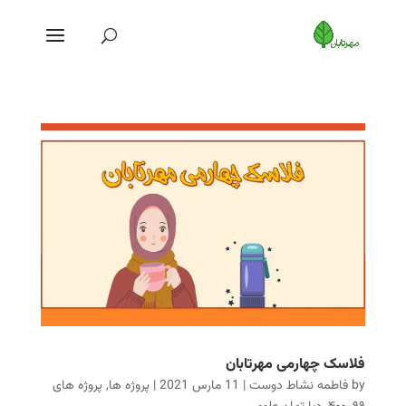
فلاسک چهارمی مهرتابان
by
فاطمه نشاط دوست
|
11 مارس 2021
|
پروژه ها
,
پروژه های