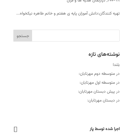
۹۹-۴۰۰
,
دپارتمان هدیه ها و قرآن
تهیه کنندگان:دانش آموزان پایه ی هفتم و خانم طاهره نیکخواه...
نوشته‌های تازه
بلندا
در متوسطه دوم مهرتابان:
در متوسطه اول مهرتابان:
در پیش دبستان مهرتابان:
در دبستان مهرتابان:
اجرا شده توسط پاز