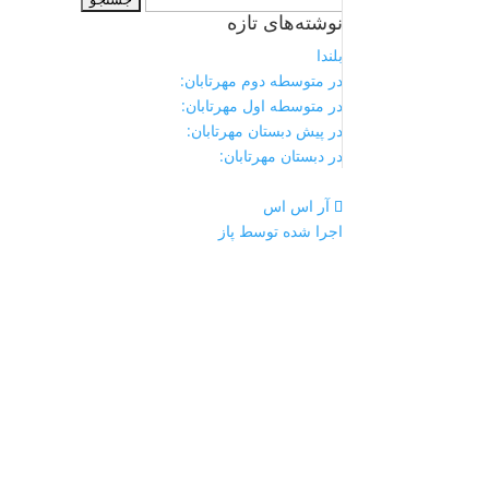
نوشته‌های تازه
برای:
بلندا
در متوسطه دوم مهرتابان:
در متوسطه اول مهرتابان:
در پیش دبستان مهرتابان:
در دبستان مهرتابان:
آر اس اس
اجرا شده توسط پاز