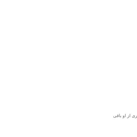
ثری از او باقی