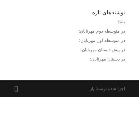
نوشته‌های تازه
بلندا
در متوسطه دوم مهرتابان:
در متوسطه اول مهرتابان:
در پیش دبستان مهرتابان:
در دبستان مهرتابان:
اجرا شده توسط پاز