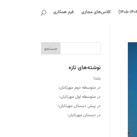
کلاس‌های مجازی
فرم همکاری
نوشته‌های تازه
بلندا
در متوسطه دوم مهرتابان:
در متوسطه اول مهرتابان:
در پیش دبستان مهرتابان:
در دبستان مهرتابان: