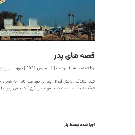
قصه های پدر
by
فاطمه نشاط دوست
|
11 مارس 2021
|
پروژه ها
,
پروژه ه
تهیه کنندگان:دانش آموزان پایه ی دوم مهر تابان به همراه خا
توجّه به مناسبت ولادت حضرت علی ( ع ) که پیش روی ما بو
اجرا شده توسط پاز