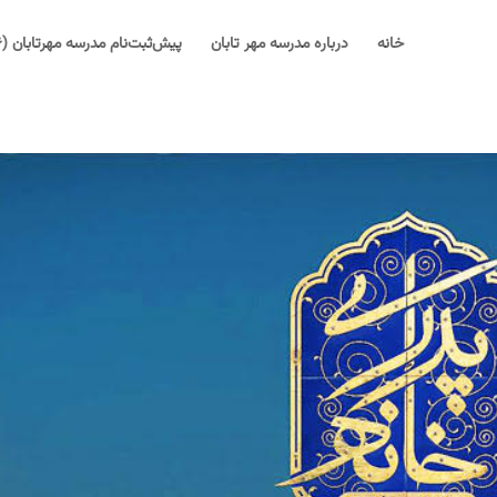
خانه
درباره مدرسه مهر تابان
پیش‌ثبت‌نام مدرسه مهرتابان (۱۴۰۶-۱۴۰۵)