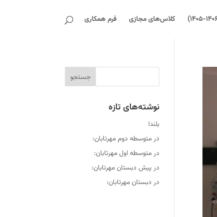
کلاس‌های مجازی
فرم همکاری
نوشته‌های تازه
بلندا
در متوسطه دوم مهرتابان:
در متوسطه اول مهرتابان:
در پیش دبستان مهرتابان:
در دبستان مهرتابان: