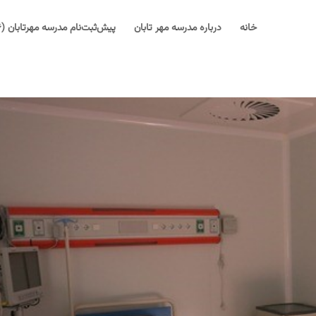
خانه
درباره مدرسه مهر تابان
پیش‌ثبت‌نام مدرسه مهرتابان (۱۴۰۶-۱۴۰۵)