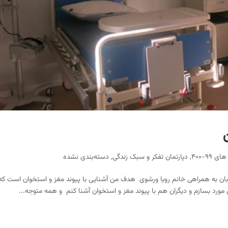
ی ۹۹-۴۰۰
,
دپارتمان تفکر و سبک زندگی
,
دسته‌بندی نشده
بان به همراهی خانم رویا ورشوی هدف من آشنایی با پیوند مغز و استخوان است که
مورد بسازم و دیگران هم با پیوند مغز و استخوان آشنا کنم و همه متوجه...