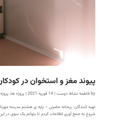
پیوند مغز و استخوان در کودکان
by
فاطمه نشاط دوست
|
14 فوریه 2021
|
پروژه ها
,
پروژه ها
تهیه کنندگان: ریحانه حضرتی – پایه ی هشتم مدرسه مهرتا
شروع به جمع آوری اطلاعات کردم تا بتوانم یک سوی در این 