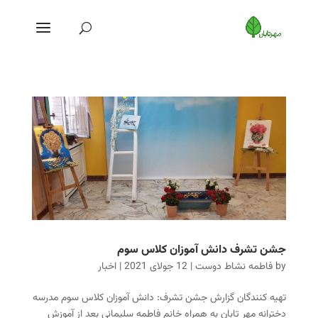
جشن تشرف دانش آموزان کلاس سوم
by
فاطمه نشاط دوست
|
12 جولای 2021
|
اخبار
تهیه کنندگان گزارش جشن تشرف: دانش آموزان کلاس سوم مدرسه
دخترانه مهر تابان به همراه خانم فاطمه سلیمانی بعد از آموزش