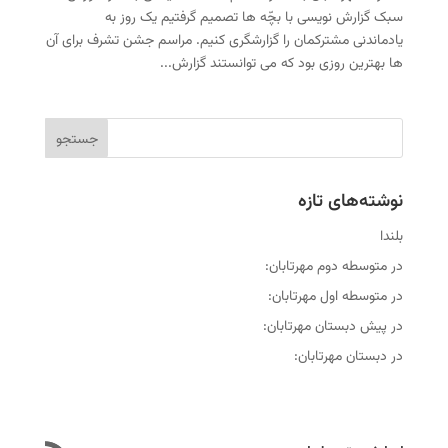
سبک گزارش نویسی با بچّه ها تصمیم گرفتیم یک روز به
یادماندنی مشترکمان را گزارشگری کنیم. مراسم جشن تشرف برای آن
ها بهترین روزی بود که می توانستند گزارش...
نوشته‌های تازه
بلندا
در متوسطه دوم مهرتابان:
در متوسطه اول مهرتابان:
در پیش دبستان مهرتابان:
در دبستان مهرتابان: