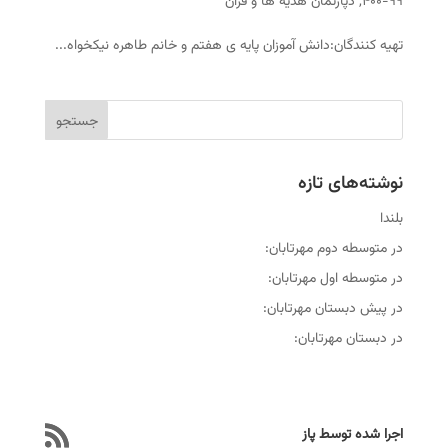
۹۹-۴۰۰
,
دپارتمان هدیه ها و قرآن
تهیه کنندگان:دانش آموزان پایه ی هفتم و خانم طاهره نیکخواه...
نوشته‌های تازه
بلندا
در متوسطه دوم مهرتابان:
در متوسطه اول مهرتابان:
در پیش دبستان مهرتابان:
در دبستان مهرتابان:
اجرا شده توسط پاز