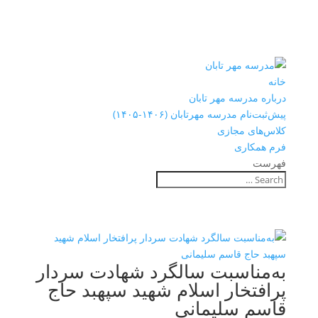
خانه
درباره مدرسه مهر تابان
پیش‌ثبت‌نام مدرسه مهرتابان (۱۴۰۶-۱۴۰۵)
کلاس‌های مجازی
فرم همکاری
فهرست
به‌مناسبت سالگرد شهادت سردار
پرافتخار اسلام شهید سپهبد حاج
قاسم سلیمانی