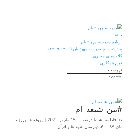
خانه
درباره مدرسه مهر تابان
پیش‌ثبت‌نام مدرسه مهرتابان (۱۴۰۶-۱۴۰۵)
کلاس‌های مجازی
فرم همکاری
فهرست
#من_شیعه_ام
by
فاطمه نشاط دوست
|
15 مارس 2021
|
پروژه ها
,
پروژه
های ۹۹-۴۰۰
,
دپارتمان هدیه ها و قرآن