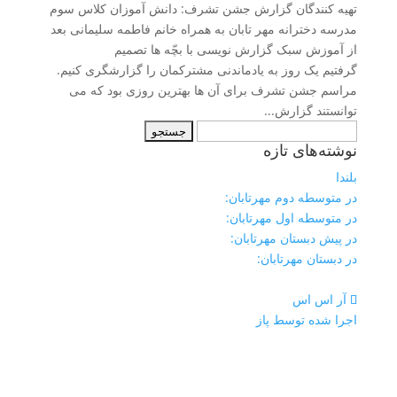
تهیه کنندگان گزارش جشن تشرف: دانش آموزان کلاس سوم
مدرسه دخترانه مهر تابان به همراه خانم فاطمه سلیمانی بعد
از آموزش سبک گزارش نویسی با بچّه ها تصمیم
گرفتیم یک روز به یادماندنی مشترکمان را گزارشگری کنیم.
مراسم جشن تشرف برای آن ها بهترین روزی بود که می
توانستند گزارش...
جستجو
نوشته‌های تازه
برای:
بلندا
در متوسطه دوم مهرتابان:
در متوسطه اول مهرتابان:
در پیش دبستان مهرتابان:
در دبستان مهرتابان:
آر اس اس
اجرا شده توسط پاز