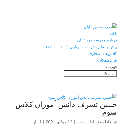
خانه
درباره مدرسه مهر تابان
پیش‌ثبت‌نام مدرسه مهرتابان (۱۴۰۶-۱۴۰۵)
کلاس‌های مجازی
فرم همکاری
فهرست
جشن تشرف دانش آموزان کلاس
سوم
by
فاطمه نشاط دوست
|
12 جولای 2021
|
اخبار