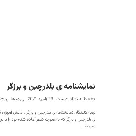
نمایشنامه ی بلدرچین و برزگر
by
فاطمه نشاط دوست
|
23 ژانویه 2021
|
پروژه ها
,
پروژه ها
تهیه کنندگان نمایشنامه ی بلدرچین و برزگر : دانش آموزا
ی بلدرچین و برزگر که به صورت شعر آماده شده بود را با بچ
تصمیم...