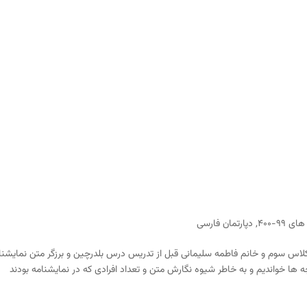
ی ۹۹-۴۰۰
,
دپارتمان فارسی
ن کلاس سوم و خانم فاطمه سلیمانی قبل از تدریس درس بلدرچین و برزگر متن نمایشنا
ه ها خواندیم و به خاطر شیوه نگارش متن و تعداد افرادی که در نمایشنامه بودند