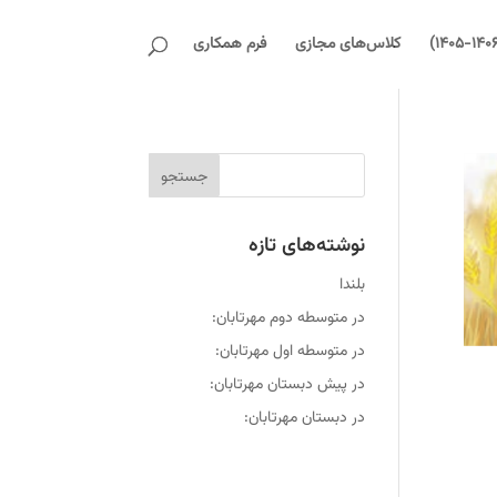
کلاس‌های مجازی
فرم همکاری
نوشته‌های تازه
بلندا
در متوسطه دوم مهرتابان:
در متوسطه اول مهرتابان:
در پیش دبستان مهرتابان:
در دبستان مهرتابان: