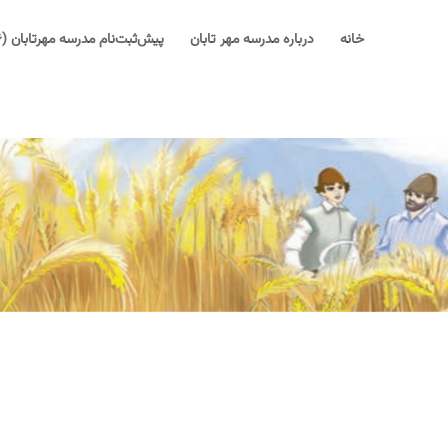
خانه
درباره مدرسه مهر تابان
پیش‌ثبت‌نام مدرسه مهرتابان (۱۴۰۶-۱۴۰۵)