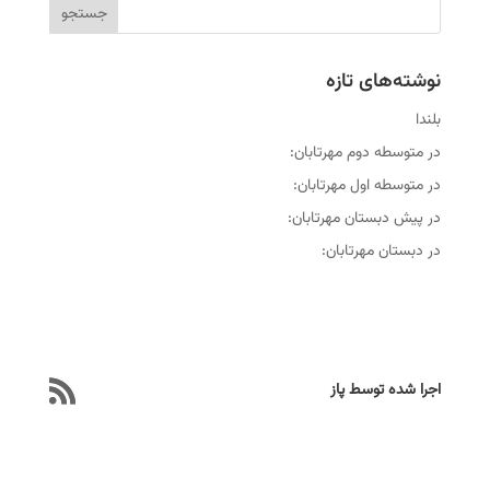
نوشته‌های تازه
بلندا
در متوسطه دوم مهرتابان:
در متوسطه اول مهرتابان:
در پیش دبستان مهرتابان:
در دبستان مهرتابان:
اجرا شده توسط پاز