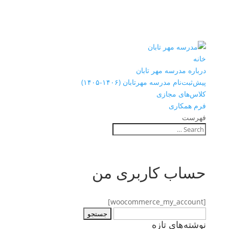
خانه
درباره مدرسه مهر تابان
پیش‌ثبت‌نام مدرسه مهرتابان (۱۴۰۶-۱۴۰۵)
کلاس‌های مجازی
فرم همکاری
فهرست
حساب کاربری من
[woocommerce_my_account]
جستجو
نوشته‌های تازه
برای: