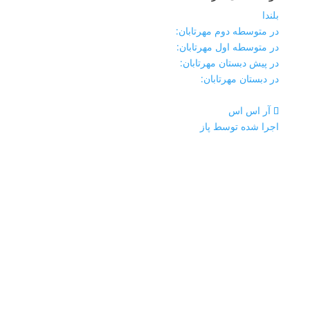
بلندا
در متوسطه دوم مهرتابان:
در متوسطه اول مهرتابان:
در پیش دبستان مهرتابان:
در دبستان مهرتابان:
آر اس اس
اجرا شده توسط پاز