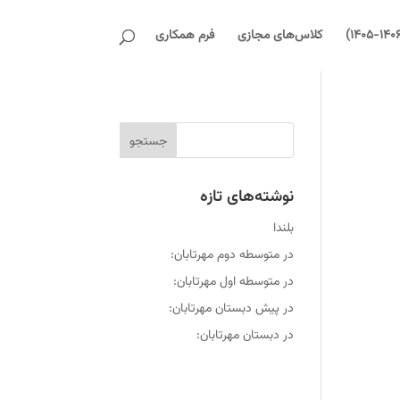
کلاس‌های مجازی
فرم همکاری
نوشته‌های تازه
بلندا
در متوسطه دوم مهرتابان:
در متوسطه اول مهرتابان:
در پیش دبستان مهرتابان:
در دبستان مهرتابان: