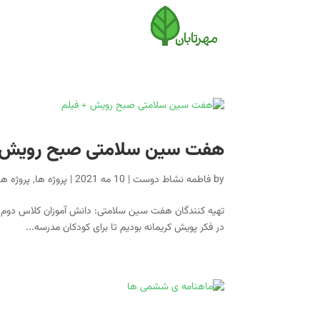
هفت سین سلامتی صبح رویش +
by
فاطمه نشاط دوست
|
10 مه 2021
|
پروژه ها
,
پروژه های ۹۹
تهیه کنندگان هفت سین سلامتی: دانش آموزان کلاس دوم مدر
در فکر پویش کریمانه بودیم تا برای کودکان مدرسه...