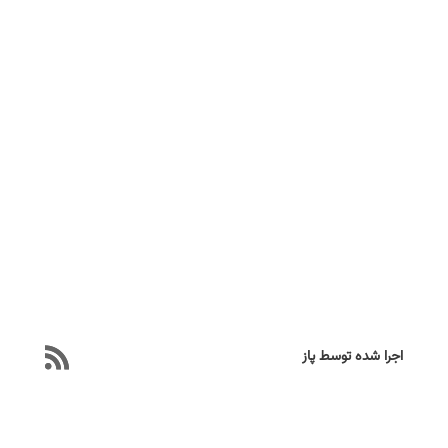
اجرا شده توسط پاز