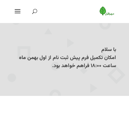
با سلام
امکان تکمیل فرم پیش ثبت نام از اول بهمن ماه
ساعت ۱۸:۰۰ فراهم خواهد بود.