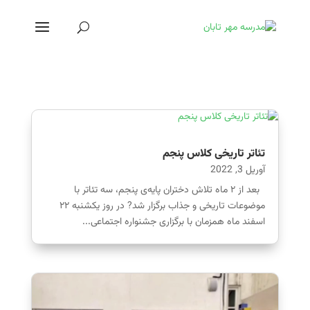
تئاتر تاریخی کلاس پنجم
آوریل 3, 2022
بعد از ۲ ماه تلاش دختران پایه‌ی پنجم، سه تئاتر با
موضوعات تاریخی و جذاب برگزار شد? در روز یکشنبه ۲۲
اسفند ماه همزمان با برگزاری جشنواره اجتماعی...