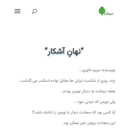
“نهانِ آشکار”
نویسنده: مریم خاوری ـ
چند روزی از شکست ایرانی ها مقابل نواده اسکندر می گذشت .
همه درمانده به دنبال نورمرز بودند .
ولی نورمرز که دیدنی نبود...
آیا کسی بود که سعادت دیدار با نورمرز را داشته باشد؟!
این سعادت پنهان ،غیر ممکن بود.