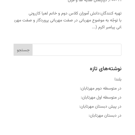
۹۹-۴۰۰
,
دپارتمان هدیه ها و قرآن
تهیه کنندگان:دانش آموزان کلاس دوم و خانم لعیا کازرونی
با توجّه به موضوع مهربانی در صفت مهربانی پروردگار و صفت مهرب
انی پیامبر اکرم (...
نوشته‌های تازه
بلندا
در متوسطه دوم مهرتابان:
در متوسطه اول مهرتابان:
در پیش دبستان مهرتابان:
در دبستان مهرتابان: