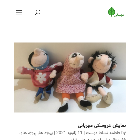
نمایش عروسکی مهربانی
by
فاطمه نشاط دوست
|
11 ژانویه 2021
|
پروژه ها
,
پروژه های