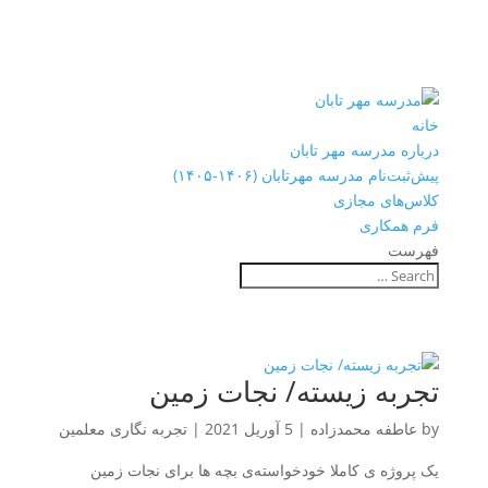
خانه
درباره مدرسه مهر تابان
پیش‌ثبت‌نام مدرسه مهرتابان (۱۴۰۶-۱۴۰۵)
کلاس‌های مجازی
فرم همکاری
فهرست
تجربه زیسته/ نجات زمین
by
عاطفه محمدزاده
|
5 آوریل 2021
|
تجربه نگاری معلمین
یک پروژه ی کاملا خودخواسته‌ی بچه ها برای نجات زمین