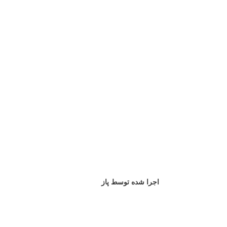
اجرا شده توسط پاز