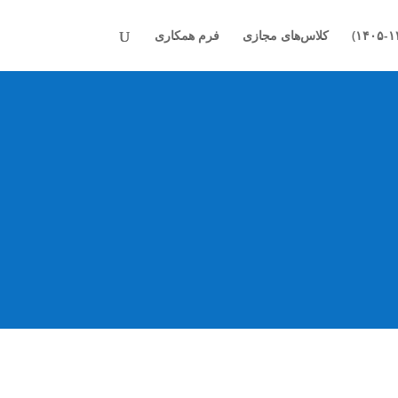
کلاس‌های مجازی
فرم همکاری