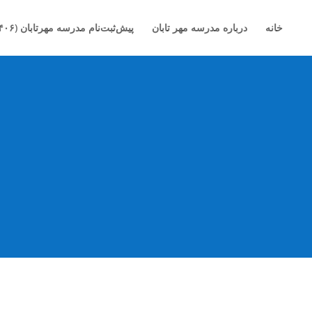
خانه
درباره مدرسه مهر تابان
پیش‌ثبت‌نام مدرسه مهرتابان (۱۴۰۶-۱۴۰۵)