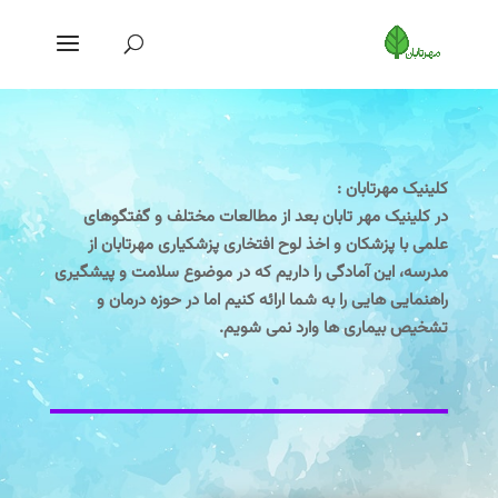
کلینیک مهرتابان :
در کلینیک مهر تابان بعد از مطالعات مختلف و گفتگوهای
علمی با پزشکان و اخذ لوح افتخاری پزشکیاری مهرتابان از
مدرسه، این آمادگی را داریم که در موضوع سلامت و پیشگیری
راهنمایی هایی را به شما ارائه کنیم اما در حوزه درمان و
تشخیص بیماری ها وارد نمی شویم.