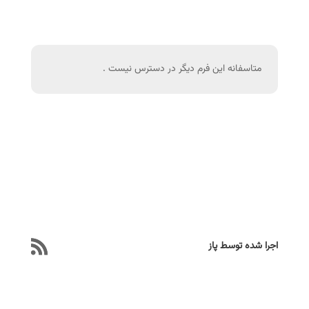
متاسفانه این فرم دیگر در دسترس نیست .
اجرا شده توسط پاز