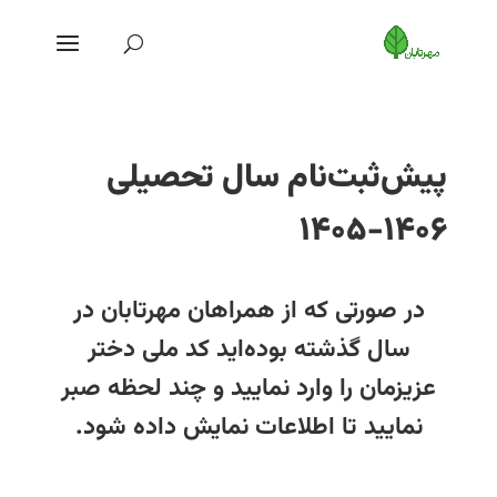
پیش‌ثبت‌نام سال تحصیلی
۱۴۰۶-۱۴۰۵
در صورتی که از همراهان مهرتابان در
سال گذشته بوده‌اید کد ملی دختر
عزیزمان را وارد نمایید و چند لحظه صبر
نمایید تا اطلاعات نمایش داده شود.