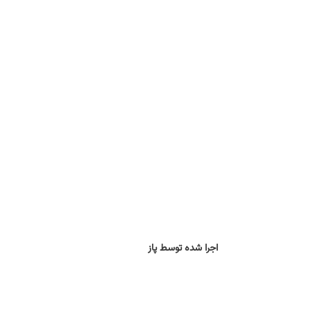
اجرا شده توسط پاز