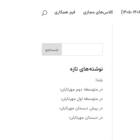
کلاس‌های مجازی
فرم همکاری
نوشته‌های تازه
بلندا
در متوسطه دوم مهرتابان:
در متوسطه اول مهرتابان:
در پیش دبستان مهرتابان:
در دبستان مهرتابان: