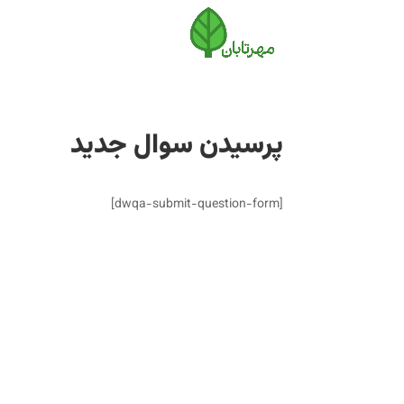
پرسیدن سوال جدید
[dwqa-submit-question-form]