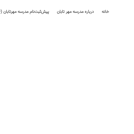
خانه
درباره مدرسه مهر تابان
پیش‌ثبت‌نام مدرسه مهرتابان (۱۴۰۶-۱۴۰۵)