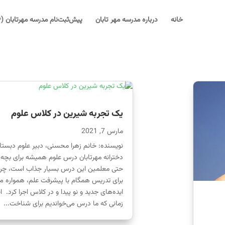
خانه
درباره مدرسه مهر تابان
پیش‌ثبت‌نام مدرسه مهرتابان (۱۴۰۶-۱۴۰۵)
یک تجربه شیرین در کلاس علوم
مارس 7, 2021
نویسنده: خانم زهرا محسنی، دبیر علوم دبستا
دخترانه مهرتابان درس علوم همیشه برای بچه‌ه
حتی معلمین این درس بسیار جذاب است، چرا
برای تدریس همگام با پیشرفت علم، همواره می
ایده‌های جدید و نو پیدا و در کلاس اجرا کرد. ا
زمانی که ما درس می‌خواندیم برای شناخت...