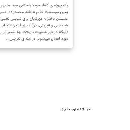
یک پروژه ی کاملا خودخواسته‌ی بچه ها برای
زمین نویسنده: خانم عاطفه محمدزاده، دبیر 
دبستان دخترانه مهرتابان برای تدریس تغییرا
شیمیایی و فیزیکی، درگاه بازیافت را انتخاب 
(اینکه در طی عملیات بازیافت چه تغییراتی رو
مواد اعمال می‌شود) در ابتدای تدریس...
اجرا شده توسط پاز