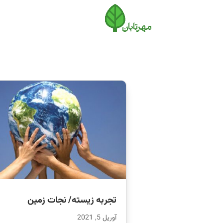
تجربه زیسته/ نجات زمین
آوریل 5, 2021