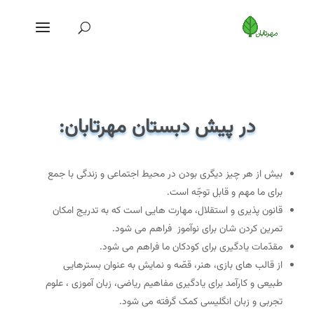
در پیش دبستان مهرتابان:
بیش از هر چیز دیگری بودن در محیط اجتماعی و زندگی با جمع
برای ما مهم و قابل توجّه است.
قانون پذیری و استقلال، مهارت هایی است که به تدریج امکان
تمرین کردن شان برای نوآموز فراهم می شود.
مقدّمات یادگیری برای کودکان ما فراهم می شود.
از قالب های بازی، هنر، قصّه و نمایش به عنوان بسترهایی
طبیعی و کارآمد برای یادگیری مفاهیم ریاضی، زبان آموزی ، علوم
تجربی و زبان انگلیسی کمک گرفته می شود.