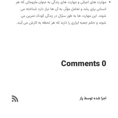
مهارت های اجرائی و مهارت های زندگی به عنوان ملزوماتی که هر
انسانی برای رشد و تعامل مؤثّر، به آن ها نیاز دارد شناخته می
شوند. این مهارت ها به طور سیّال در زندگی کودک تمرین می
شوند و حکم جعبه ابزاری را دارند که هر لحظه به کارش می آیند.
0 Comments
اجرا شده توسط پاز